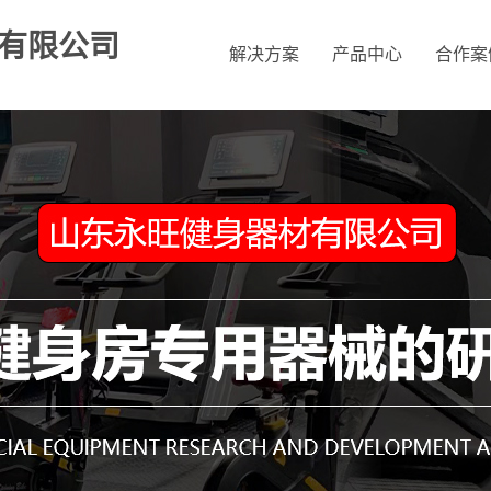
有限公司
解决方案
产品中心
合作案