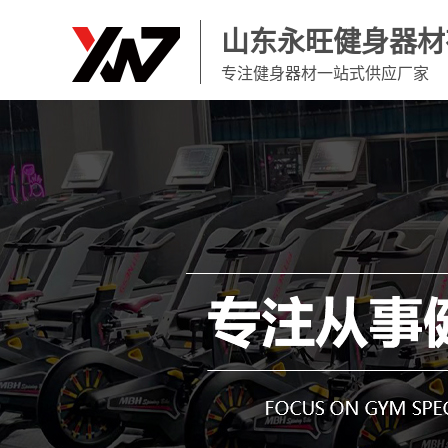
山东永旺健身器材
专注健身器材一站式供应厂家