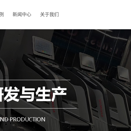
例
新闻中心
关于我们