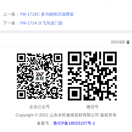
上一条：
YW-1716C 多功能框式深蹲架
下一条：
YW-1714 大飞鸟龙门架
回到顶部
企业公众号
微信号
Copyright © 2021 山东永旺健身器材有限公司 版权所有
备案号：
鲁ICP备18033107号-1